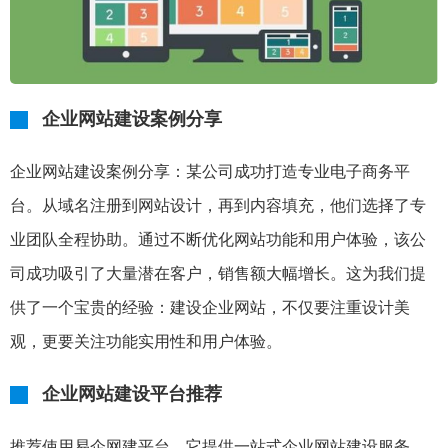
企业网站建设案例分享
企业网站建设案例分享：某公司成功打造专业电子商务平
台。从域名注册到网站设计，再到内容填充，他们选择了专
业团队全程协助。通过不断优化网站功能和用户体验，该公
司成功吸引了大量潜在客户，销售额大幅增长。这为我们提
供了一个宝贵的经验：建设企业网站，不仅要注重设计美
观，更要关注功能实用性和用户体验。
企业网站建设平台推荐
推荐使用易企网建平台，它提供一站式企业网站建设服务，