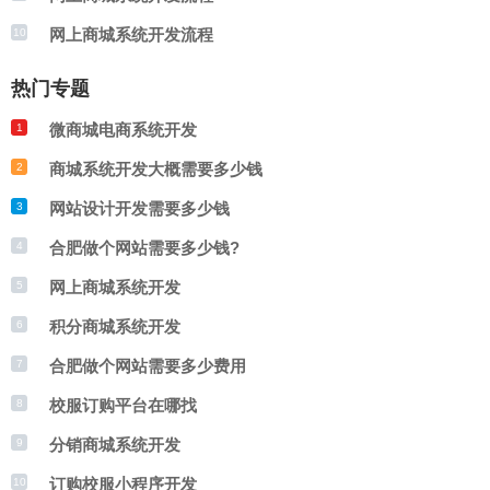
网上商城系统开发流程
10
热门专题
微商城电商系统开发
1
商城系统开发大概需要多少钱
2
网站设计开发需要多少钱
3
合肥做个网站需要多少钱?
4
网上商城系统开发
5
积分商城系统开发
6
合肥做个网站需要多少费用
7
校服订购平台在哪找
8
分销商城系统开发
9
订购校服小程序开发
10