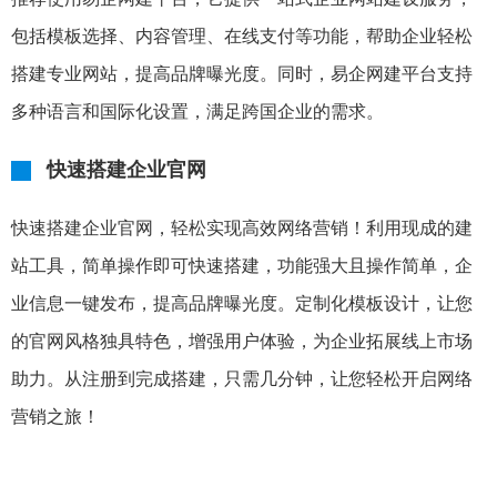
包括模板选择、内容管理、在线支付等功能，帮助企业轻松
搭建专业网站，提高品牌曝光度。同时，易企网建平台支持
多种语言和国际化设置，满足跨国企业的需求。
快速搭建企业官网
快速搭建企业官网，轻松实现高效网络营销！利用现成的建
站工具，简单操作即可快速搭建，功能强大且操作简单，企
业信息一键发布，提高品牌曝光度。定制化模板设计，让您
的官网风格独具特色，增强用户体验，为企业拓展线上市场
助力。从注册到完成搭建，只需几分钟，让您轻松开启网络
营销之旅！