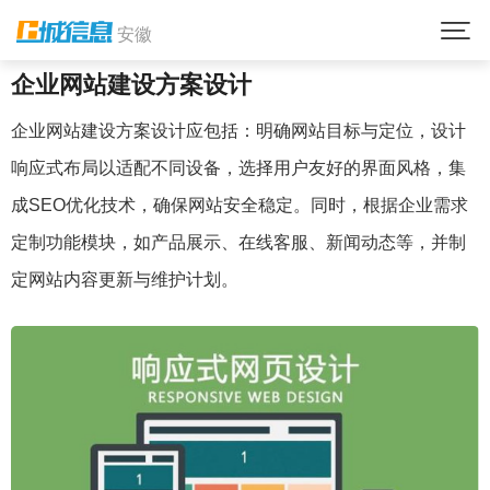
首页
服务资讯
企事业单位网站建设
安徽
企业网站建设方案设计
企业网站建设方案设计应包括：明确网站目标与定位，设计
响应式布局以适配不同设备，选择用户友好的界面风格，集
成SEO优化技术，确保网站安全稳定。同时，根据企业需求
定制功能模块，如产品展示、在线客服、新闻动态等，并制
定网站内容更新与维护计划。