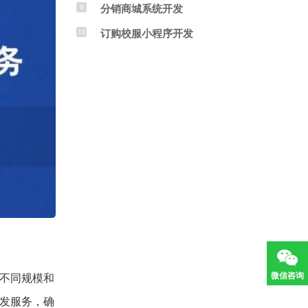
分销商城系统开发
9
订购校服小程序开发
10
微信咨询
不同规模和
发服务，确