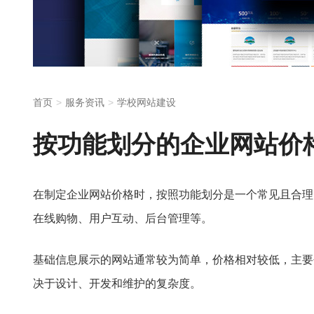
首页
服务资讯
学校网站建设
按功能划分的企业网站价
在制定企业网站价格时，按照功能划分是一个常见且合理
在线购物、用户互动、后台管理等。
基础信息展示的网站通常较为简单，价格相对较低，主要
决于设计、开发和维护的复杂度。