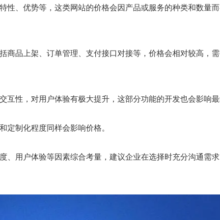
特性、优势等，这类网站的价格会因产品或服务的种类和数量而
括商品上架、订单管理、支付接口对接等，价格会相对较高，需
交互性，对用户体验有极大提升，这部分功能的开发也会影响最
和定制化程度同样会影响价格。
度、用户体验等因素综合考量，建议企业在选择时充分沟通需求