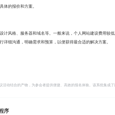
具体的报价和方案。
设计风格、服务器和域名等。一般来说，个人网站建设费用较低
行详细沟通，明确需求和预算，以便获得最合适的解决方案。
议活动结合的产物，为参会者提供便捷、高效的报名体验。该系统集成了
面，使得会议的报名、管理、通知及信息统计工作得以轻松完成
程序