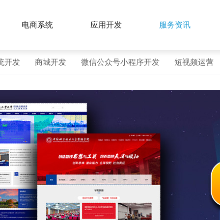
电商系统
应用开发
服务资讯
统开发
商城开发
微信公众号小程序开发
短视频运营