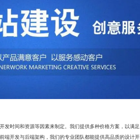
开发时间和资源等因素来制定。我们提供多种价格方案，以满足
前端开发与后端架构，我们的专业团队都能提供高品质的设计开