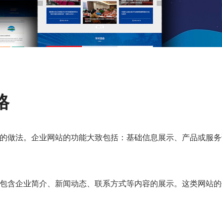
格
的做法。企业网站的功能大致包括：基础信息展示、产品或服务
包含企业简介、新闻动态、联系方式等内容的展示。这类网站的