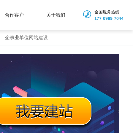
全国服务热线
合作客户
关于我们
177-0969-7044
企事业单位网站建设