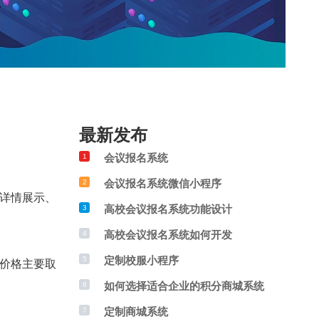
最新发布
会议报名系统
1
会议报名系统微信小程序
2
详情展示、
高校会议报名系统功能设计
3
高校会议报名系统如何开发
4
定制校服小程序
5
价格主要取
如何选择适合企业的积分商城系统
6
定制商城系统
7