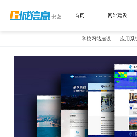
首页
网站建设
安徽
学校网站建设
应用系