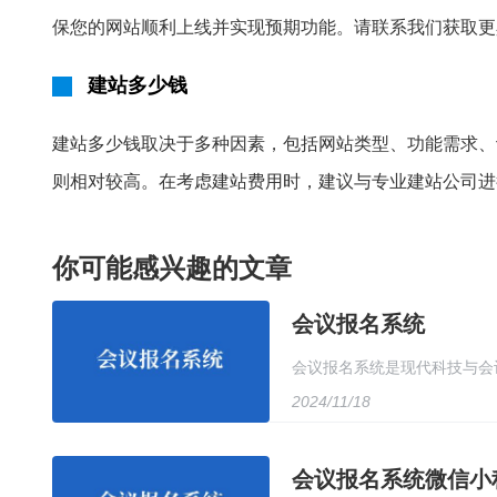
保您的网站顺利上线并实现预期功能。请联系我们获取更
建站多少钱
建站多少钱取决于多种因素，包括网站类型、功能需求、
则相对较高。在考虑建站费用时，建议与专业建站公司进
你可能感兴趣的文章
会议报名系统
会议报名系统是现代科技与会
2024/11/18
据库管理和用户友好的操作界
会议报名系统微信小