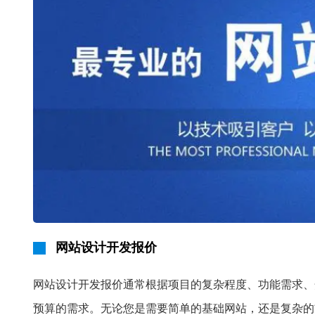
网站设计开发报价
网站设计开发报价通常根据项目的复杂程度、功能需求、
预算的需求。无论您是需要简单的基础网站，还是复杂的