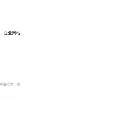
，企业网站
网络技术、数