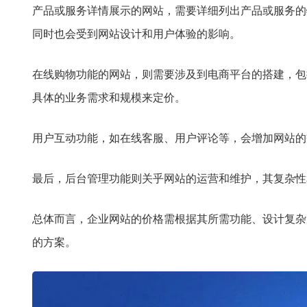
产品或服务详情展示的网站，需要详细列出产品或服务的
同时也会受到网站设计和用户体验的影响。
在线购物功能的网站，则需要涉及到电商平台的搭建，包
具体的业务需求和规模来定价。
用户互动功能，如在线客服、用户评论等，会增加网站的
最后，后台管理功能则关乎网站的运营和维护，其复杂性
总体而言，企业网站的价格需根据其所需功能、设计复杂
的方案。