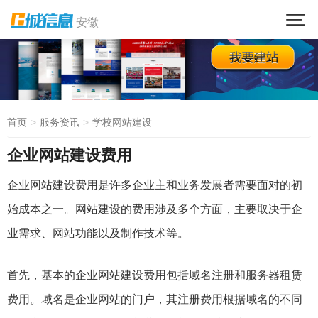
安徽
首页
服务资讯
学校网站建设
企业网站建设费用
企业网站建设费用是许多企业主和业务发展者需要面对的初
始成本之一。网站建设的费用涉及多个方面，主要取决于企
业需求、网站功能以及制作技术等。
首先，基本的企业网站建设费用包括域名注册和服务器租赁
费用。域名是企业网站的门户，其注册费用根据域名的不同