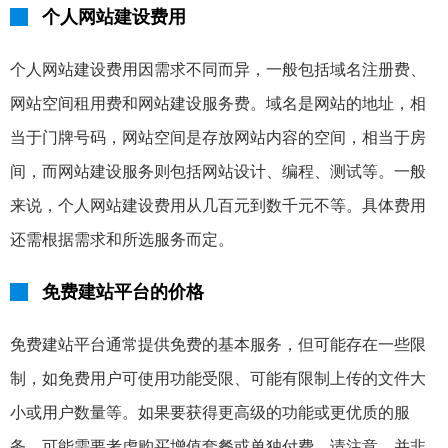
个人网站建设费用
个人网站建设费用因需求不同而异，一般包括域名注册费、
网站空间租用费和网站建设服务费。域名是网站的地址，相
当于门牌号码，网站空间是存放网站内容的空间，相当于房
间，而网站建设服务则包括网站设计、编程、测试等。一般
来说，个人网站建设费用从几百元到数千元不等。具体费用
还需根据需求和所选服务而定。
免费建站平台的价格
免费建站平台通常提供免费的基本服务，但可能存在一些限
制，如免费用户可使用功能受限、可能有限制上传的文件大
小或用户数量等。如果要获得更高级的功能或更优质的服
务，可能需要考虑购买增值套餐或单独付费。请注意，并非