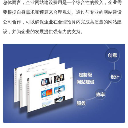
总体而言，企业网站建设费用是一个综合性的投入，企业需
要根据自身需求和预算来合理规划。通过与专业的网站建设
公司合作，可以确保企业在合理预算内完成高质量的网站建
设，并为企业的发展提供强有力的支持。