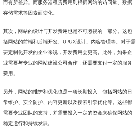
而有所差异。而服务器租赁费用则根据网站的访问量、数据
存储需求等因素而变化。
其次，网站的设计与开发费用也是不可忽视的一部分。这包
括网站的前端和后端开发、UI/UX设计、内容管理等。对于需
要定制化开发的企业来说，开发费用会更高。此外，如果企
业需要与专业的网站建设公司合作，还需要支付一定的服务
费用。
另外，网站的维护和优化也是一项长期投入。包括网站的日
常维护、安全防护、内容更新以及搜索引擎优化等。这些都
需要专业团队的支持，并需要投入一定的资金来确保网站的
稳定运行和持续发展。