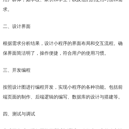
求。
二、设计界面
根据需求分析结果，设计小程序的界面布局和交互流程。确
保界面简洁明了，操作便捷，符合用户的使用习惯。
三、开发编程
按照设计图进行编程开发，实现小程序的各种功能。包括前
端页面的制作、后端逻辑的编写、数据库的设计与搭建等。
四、测试与调试