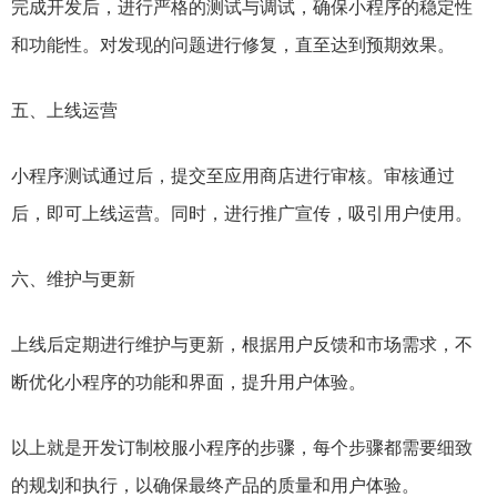
完成开发后，进行严格的测试与调试，确保小程序的稳定性
和功能性。对发现的问题进行修复，直至达到预期效果。
五、上线运营
小程序测试通过后，提交至应用商店进行审核。审核通过
后，即可上线运营。同时，进行推广宣传，吸引用户使用。
六、维护与更新
上线后定期进行维护与更新，根据用户反馈和市场需求，不
断优化小程序的功能和界面，提升用户体验。
以上就是开发订制校服小程序的步骤，每个步骤都需要细致
的规划和执行，以确保最终产品的质量和用户体验。