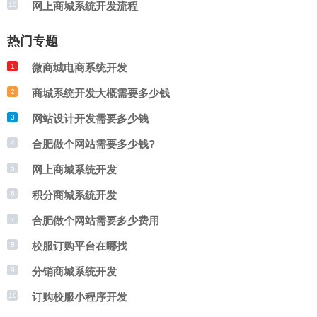
网上商城系统开发流程
10
热门专题
微商城电商系统开发
1
商城系统开发大概需要多少钱
2
网站设计开发需要多少钱
3
合肥做个网站需要多少钱?
4
网上商城系统开发
5
积分商城系统开发
6
合肥做个网站需要多少费用
7
校服订购平台在哪找
8
分销商城系统开发
9
订购校服小程序开发
10