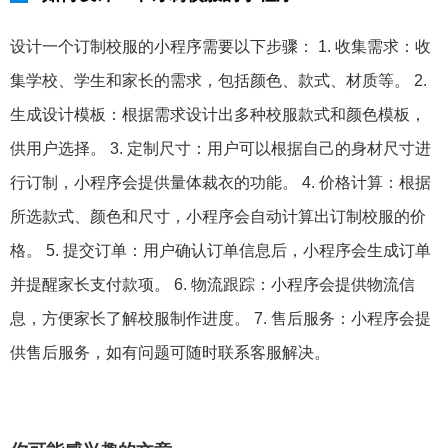
设计一个订制校服的小程序需要以下步骤： 1. 收集需求：收
集学校、学生和家长的需求，包括颜色、款式、材质等。 2.
生成设计模板：根据需求设计出多种校服款式和颜色模板，
供用户选择。 3. 定制尺寸：用户可以根据自己的身材尺寸进
行订制，小程序会提供量体裁衣的功能。 4. 价格计算：根据
所选款式、颜色和尺寸，小程序会自动计算出订制校服的价
格。 5. 提交订单：用户确认订单信息后，小程序会生成订单
并提醒家长支付款项。 6. 物流跟踪：小程序会提供物流信
息，方便家长了解校服制作进度。 7. 售后服务：小程序会提
供售后服务，如有问题可随时联系客服解决。