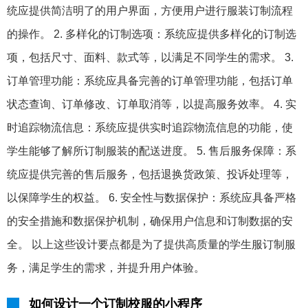
统应提供简洁明了的用户界面，方便用户进行服装订制流程
的操作。 2. 多样化的订制选项：系统应提供多样化的订制选
项，包括尺寸、面料、款式等，以满足不同学生的需求。 3.
订单管理功能：系统应具备完善的订单管理功能，包括订单
状态查询、订单修改、订单取消等，以提高服务效率。 4. 实
时追踪物流信息：系统应提供实时追踪物流信息的功能，使
学生能够了解所订制服装的配送进度。 5. 售后服务保障：系
统应提供完善的售后服务，包括退换货政策、投诉处理等，
以保障学生的权益。 6. 安全性与数据保护：系统应具备严格
的安全措施和数据保护机制，确保用户信息和订制数据的安
全。 以上这些设计要点都是为了提供高质量的学生服订制服
务，满足学生的需求，并提升用户体验。
如何设计一个订制校服的小程序