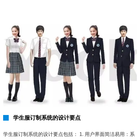
学生服订制系统的设计要点
学生服订制系统的设计要点包括： 1. 用户界面简洁易用：系