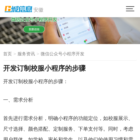
安徽
首页
服务资讯
微信公众号小程序开发
开发订制校服小程序的步骤
开发订制校服小程序的步骤：
一、需求分析
首先进行需求分析，明确小程序的功能定位，如校服展示、
尺寸选择、颜色搭配、定制服务、下单支付等。同时，考虑
用户群体，如学校、家长和学生，以及他们的使用习惯和需