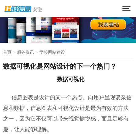
安徽
首页
服务资讯
学校网站建设
数据可视化是网站设计的下一个热门？
数据可视化
信息图表是设计的又一个热点。向用户呈现复杂信
息和数据，信息图表和可视化设计是最为有效的方法
之一，因为它不仅可以带来视觉愉悦感，而且足够有
趣，让人能够理解。