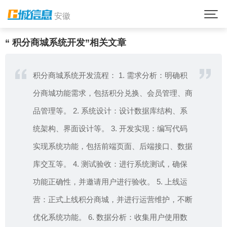
首页
积分商城系统开发
安徽
“ 积分商城系统开发”相关文章
积分商城系统开发流程： 1. 需求分析：明确积
分商城功能需求，包括积分兑换、会员管理、商
品管理等。 2. 系统设计：设计数据库结构、系
统架构、界面设计等。 3. 开发实现：编写代码
实现系统功能，包括前端页面、后端接口、数据
库交互等。 4. 测试验收：进行系统测试，确保
功能正确性，并邀请用户进行验收。 5. 上线运
营：正式上线积分商城，并进行运营维护，不断
优化系统功能。 6. 数据分析：收集用户使用数