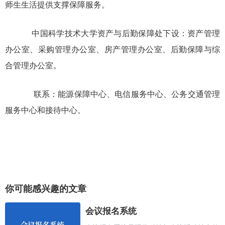
师生生活提供支撑保障服务。
中国科学技术大学资产与后勤保障处下设：资产管理
办公室、采购管理办公室、房产管理办公室、后勤保障与综
合管理办公室。
联系：能源保障中心、电信服务中心、公务交通管理
服务中心和接待中心。
你可能感兴趣的文章
会议报名系统