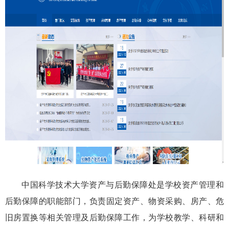
中国科学技术大学资产与后勤保障处是学校资产管理和
后勤保障的职能部门，负责固定资产、物资采购、房产、危
旧房置换等相关管理及后勤保障工作，为学校教学、科研和