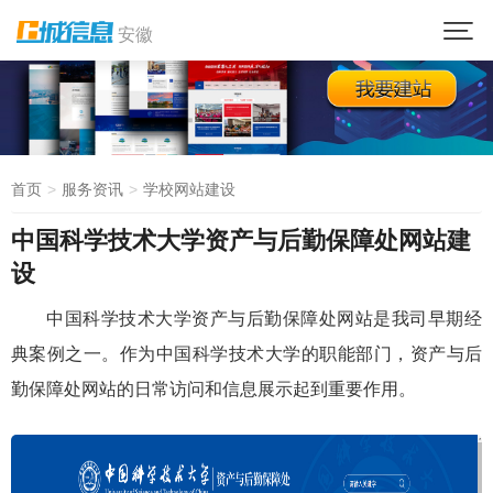
安徽
首页
服务资讯
学校网站建设
中国科学技术大学资产与后勤保障处网站建
设
中国科学技术大学资产与后勤保障处网站是我司早期经
典案例之一。作为中国科学技术大学的职能部门，资产与后
勤保障处网站的日常访问和信息展示起到重要作用。