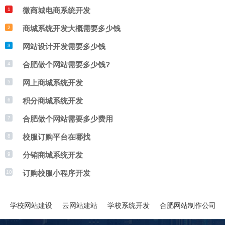
微商城电商系统开发
1
商城系统开发大概需要多少钱
2
网站设计开发需要多少钱
3
合肥做个网站需要多少钱?
4
网上商城系统开发
5
积分商城系统开发
6
合肥做个网站需要多少费用
7
校服订购平台在哪找
8
分销商城系统开发
9
订购校服小程序开发
10
学校网站建设
云网站建站
学校系统开发
合肥网站制作公司