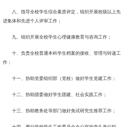
八、指导全校学生综合素质评定，组织开展校级以上先
进集体和先进个人评审工作；
九、组织开展全校学生心理健康教育与咨询工作；
十、负责全校普通本科学生档案的接收、管理与转递工
作；
十一、协助党委组织部（党校）做好学生党建工作；
十二、协助团委做好学生团建、社会实践工作；
十三、协助教务处等部门做好免试研究生推荐工作；
十四、履行学校学生工作委员会办公室的牵头单位职