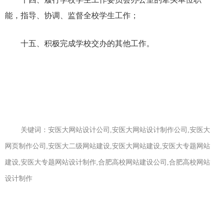
能，指导、协调、监督全校学生工作；
十五、积极完成学校交办的其他工作。
关键词：安医大网站设计公司,安医大网站设计制作公司,安医大
网页制作公司,安医大二级网站建设,安医大网站建设,安医大专题网站
建设,安医大专题网站设计制作,合肥高校网站建设公司,合肥高校网站
设计制作