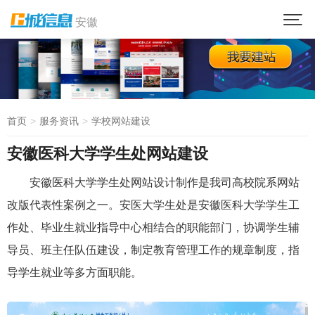
安徽
首页
服务资讯
学校网站建设
安徽医科大学学生处网站建设
安徽医科大学学生处网站设计制作是我司高校院系网站
改版代表性案例之一。安医大学生处是安徽医科大学学生工
作处、毕业生就业指导中心相结合的职能部门，协调学生辅
导员、班主任队伍建设，制定教育管理工作的规章制度，指
导学生就业等多方面职能。