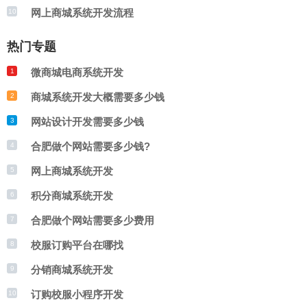
网上商城系统开发流程
10
热门专题
微商城电商系统开发
1
商城系统开发大概需要多少钱
2
网站设计开发需要多少钱
3
合肥做个网站需要多少钱?
4
网上商城系统开发
5
积分商城系统开发
6
合肥做个网站需要多少费用
7
校服订购平台在哪找
8
分销商城系统开发
9
订购校服小程序开发
10