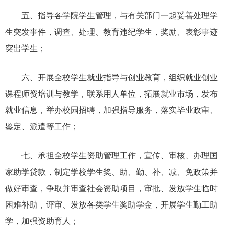
五、指导各学院学生管理，与有关部门一起妥善处理学
生突发事件，调查、处理、教育违纪学生，奖励、表彰事迹
突出学生；
六、开展全校学生就业指导与创业教育，组织就业创业
课程师资培训与教学，联系用人单位，拓展就业市场，发布
就业信息，举办校园招聘，加强指导服务，落实毕业政审、
鉴定、派遣等工作；
七、承担全校学生资助管理工作，宣传、审核、办理国
家助学贷款，制定学校学生奖、助、勤、补、减、免政策并
做好审查，争取并审查社会资助项目，审批、发放学生临时
困难补助，评审、发放各类学生奖助学金，开展学生勤工助
学，加强资助育人；