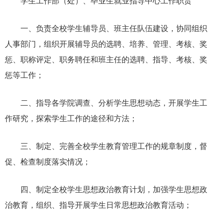
学生工作部（处）、毕业生就业指导中心工作职责
一、负责全校学生辅导员、班主任队伍建设，协同组织
人事部门，组织开展辅导员的选聘、培养、管理、考核、奖
惩、职称评定、职务聘任和班主任的选聘、指导、考核、奖
惩等工作；
二、指导各学院调查、分析学生思想动态，开展学生工
作研究，探索学生工作的途径和方法；
三、制定、完善全校学生教育管理工作的规章制度，督
促、检查制度落实情况；
四、制定全校学生思想政治教育计划，加强学生思想政
治教育，组织、指导开展学生日常思想政治教育活动；