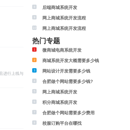
后端商城系统开发
8
网上商城系统开发流程
9
网上商城系统开发流程
10
热门专题
微商城电商系统开发
1
商城系统开发大概需要多少钱
2
网站设计开发需要多少钱
3
且进行上线与
合肥做个网站需要多少钱?
4
网上商城系统开发
5
积分商城系统开发
6
合肥做个网站需要多少费用
7
校服订购平台在哪找
8