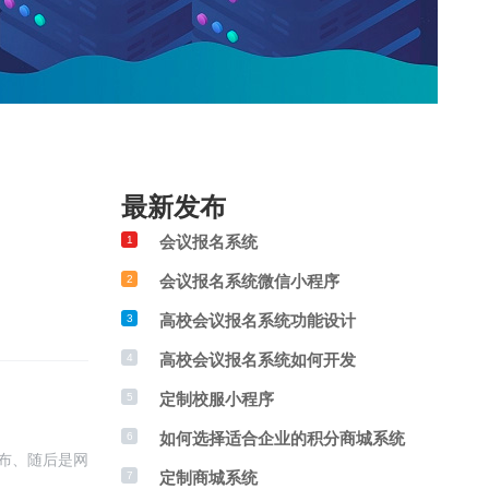
最新发布
会议报名系统
1
会议报名系统微信小程序
2
高校会议报名系统功能设计
3
高校会议报名系统如何开发
4
定制校服小程序
5
如何选择适合企业的积分商城系统
6
布、随后是网
定制商城系统
7