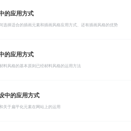
中的应用方式
何选择适合的插画元素和插画风格应用方式、还有插画风格的优势
中的应用方式
材料风格的基本原则已经材料风格的运用方法
设中的应用方式
和关于扁平化元素在网站上的运用