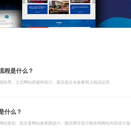
流程是什么？
器租用、之后网站搭建和设计、最后是企业备案和上线试运营。
是什么？
网站策划、其次是网站效果图设计、随后网页设计制作和网站内容设计发