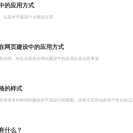
中的应用方式
、以及对平面设计元素的运用
在网页建设中的应用方式
势说明，响应式风格在网站建设中的应用以及注意事项
格的样式
也有渐变和鲜明的颜色和平面设计和插图、还有交互和动效和个性化和定
有什么？