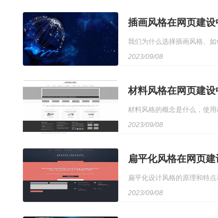
插画风格在网页建设
我们为什么选择插画风格、如
2023/09/08
材料风格在网页建设
材料风格的概念是什么，使用
2023/09/08
扁平化风格在网页建
扁平化设计风格的原理和特点
2023/09/08