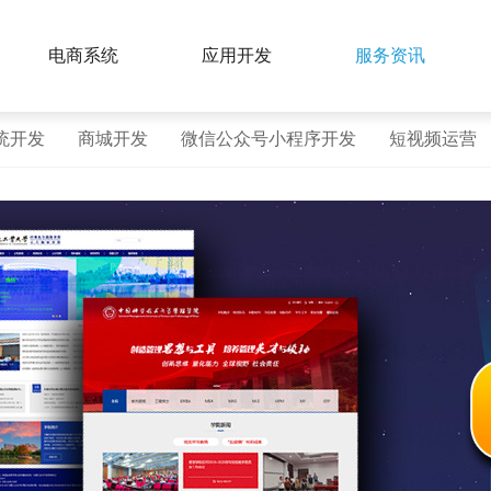
电商系统
应用开发
服务资讯
统开发
商城开发
微信公众号小程序开发
短视频运营