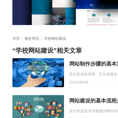
首页
服务资讯
学校网站建设
“学校网站建设”相关文章
网站制作步骤的基本
首先是域名选择、其次是服务
2023/09/08
网站建设的基本流程
首先的是要求沟通建设网站和