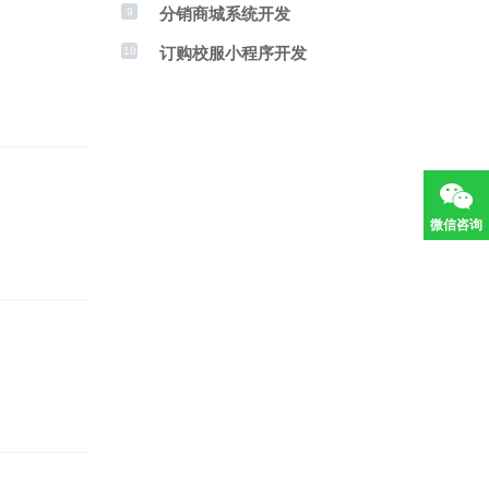
分销商城系统开发
9
订购校服小程序开发
10
微信咨询