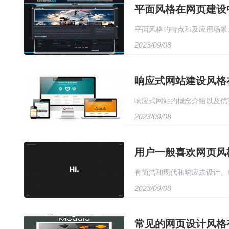
平面风格在网页建设
平面风格的特点和及应用场景
2023/09/08
响应式网站建设风格
响应式网站的概念介绍以及优
2023/09/08
用户一般喜欢网页风
有简洁和现代和响应式设计、
2023/09/08
常见的网页设计风格