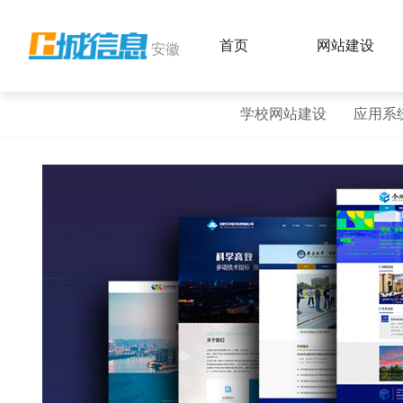
首页
网站建设
安徽
学校网站建设
应用系