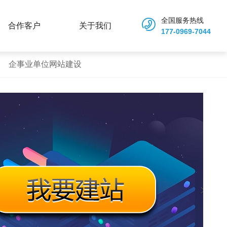
全国服务热线
合作客户
关于我们
177-0969-7044
企事业单位网站建设