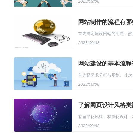
2023/09/08
站服务器部署、然后是网站测
网站制作的流程有哪
首先确定建设网站的用途，然
2023/09/08
网站建设的基本流程
首先是需求分析与规划、其次
2023/09/08
推广和运营与维护
了解网页设计风格类
有扁平化风格、材质化设计、
2023/09/08