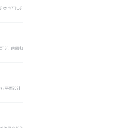
分类也可以分
页设计的回归
进行平面设计