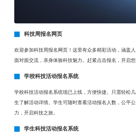
科技周报名网页
欢迎参加科技周报名网页！这里有众多精彩活动，涵盖人
面对面交流，亲身体验科技魅力。赶紧点击报名，开启您
学校科技活动报名系统
学校科技活动报名系统现已上线，方便快捷。只需轻松几
生了解活动详情。学生可随时查看活动报名人数，公平公
力，开启科技之旅。
学生科技活动报名系统