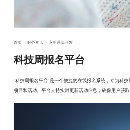
首页
服务资讯
应用系统开发
科技周报名平台
"科技周报名平台"是一个便捷的在线报名系统，专为科
项目和活动。平台支持实时更新活动信息，确保用户获取