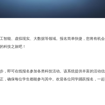
工智能、虚拟现实、大数据等领域。报名简单快捷，您将有机会
的科技之旅吧！
步，即可在线报名参加各类科技活动。该系统提供丰富的活动信
正，确保每位学生都能参与其中。欢迎各位同学踊跃报名，一起