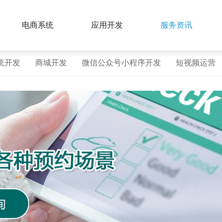
电商系统
应用开发
服务资讯
统开发
商城开发
微信公众号小程序开发
短视频运营