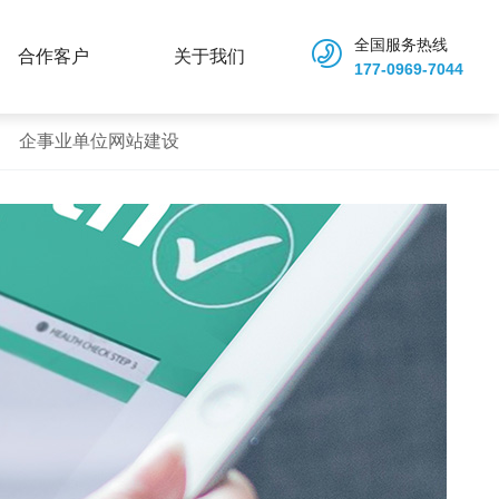
全国服务热线
合作客户
关于我们
177-0969-7044
企事业单位网站建设