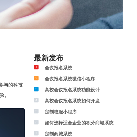
最新发布
会议报名系统
1
会议报名系统微信小程序
2
参与的科技
高校会议报名系统功能设计
3
验。
高校会议报名系统如何开发
4
定制校服小程序
5
如何选择适合企业的积分商城系统
6
定制商城系统
7