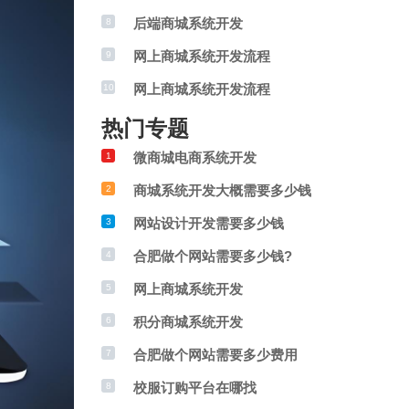
后端商城系统开发
8
网上商城系统开发流程
9
网上商城系统开发流程
10
热门专题
微商城电商系统开发
1
商城系统开发大概需要多少钱
2
网站设计开发需要多少钱
3
合肥做个网站需要多少钱?
4
网上商城系统开发
5
积分商城系统开发
6
合肥做个网站需要多少费用
7
校服订购平台在哪找
8