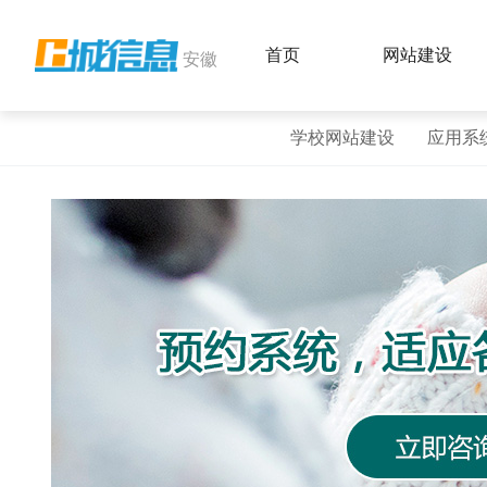
首页
网站建设
安徽
学校网站建设
应用系