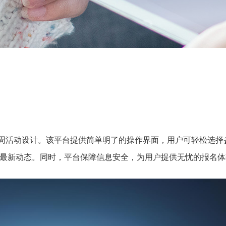
技周活动设计。该平台提供简单明了的操作界面，用户可轻松选择
最新动态。同时，平台保障信息安全，为用户提供无忧的报名体