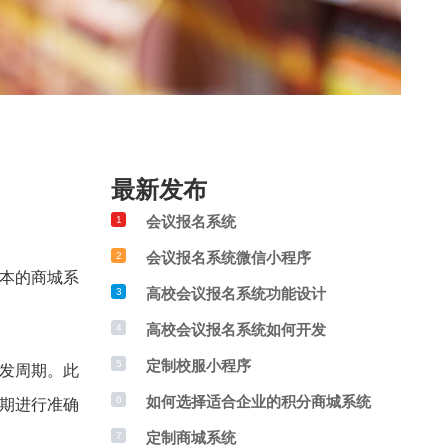
最新发布
会议报名系统
1
会议报名系统微信小程序
2
本的商城系
高校会议报名系统功能设计
3
高校会议报名系统如何开发
4
定制校服小程序
5
发周期。此
如何选择适合企业的积分商城系统
6
期进行准确
定制商城系统
7