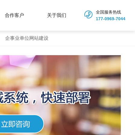
全国服务热线
合作客户
关于我们
177-0969-7044
企事业单位网站建设