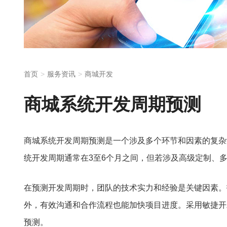
首页
服务资讯
商城开发
商城系统开发周期预测
商城系统开发周期预测是一个涉及多个环节和因素的复杂
统开发周期通常在3至6个月之间，但若涉及高级定制、
在预测开发周期时，团队的技术实力和经验是关键因素。
外，有效沟通和合作流程也能加快项目进度。采用敏捷开
预测。