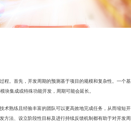
过程。首先，开发周期的预测基于项目的规模和复杂性。一个基
多模块集成或特殊功能开发，周期可能会延长。
技术熟练且经验丰富的团队可以更高效地完成任务，从而缩短开
发方法、设立阶段性目标及进行持续反馈机制都有助于对开发周