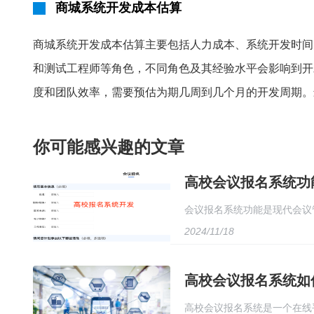
商城系统开发成本估算
商城系统开发成本估算主要包括人力成本、系统开发时间
和测试工程师等角色，不同角色及其经验水平会影响到开
度和团队效率，需要预估为期几周到几个月的开发周期。
你可能感兴趣的文章
高校会议报名系统功
会议报名系统功能是现代会议
2024/11/18
协调。首先，系统应具备用户
用多种报名方式进行报名，如
高校会议报名系统如
高校会议报名系统是一个在线