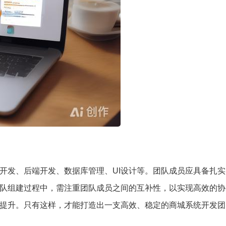
开发、后端开发、数据库管理、UI设计等。团队成员应具备扎
队组建过程中，需注重团队成员之间的互补性，以实现高效的协
提升。只有这样，才能打造出一支高效、稳定的商城系统开发团