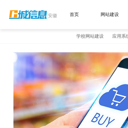
首页
网站建设
安徽
学校网站建设
应用系