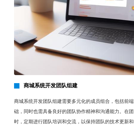
商城系统开发团队组建
商城系统开发团队组建需要多元化的成员组合，包括前端
础，同时也需具备良好的团队协作精神和沟通能力。在团
时，定期进行团队培训和交流，以保持团队的技术更新和