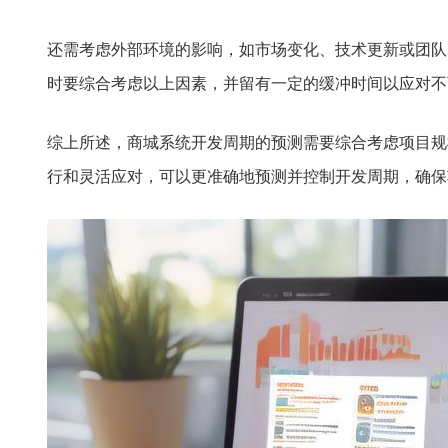
还需考虑外部环境的影响，如市场变化、技术更新或团队
时要综合考虑以上因素，并留有一定的缓冲时间以应对不
综上所述，商城系统开发周期的预测需要综合考虑项目规
行和灵活应对，可以更准确地预测并控制开发周期，确保