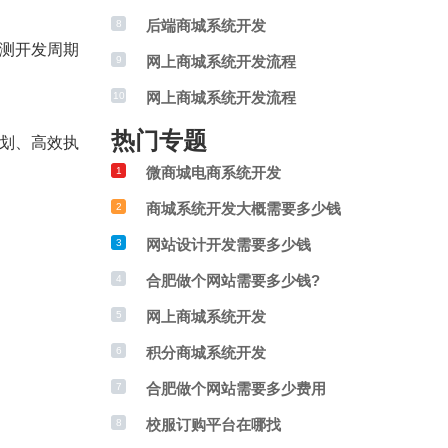
后端商城系统开发
8
测开发周期
网上商城系统开发流程
9
网上商城系统开发流程
10
热门专题
划、高效执
微商城电商系统开发
1
商城系统开发大概需要多少钱
2
网站设计开发需要多少钱
3
合肥做个网站需要多少钱?
4
网上商城系统开发
5
积分商城系统开发
6
合肥做个网站需要多少费用
7
校服订购平台在哪找
8