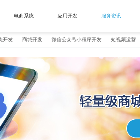
电商系统
应用开发
服务资讯
统开发
商城开发
微信公众号小程序开发
短视频运营