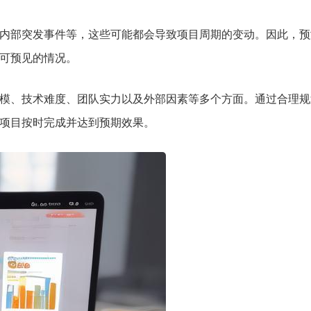
内部突发事件等，这些可能都会导致项目周期的变动。因此，预
可预见的情况。
模、技术难度、团队实力以及外部因素等多个方面。通过合理规
项目按时完成并达到预期效果。