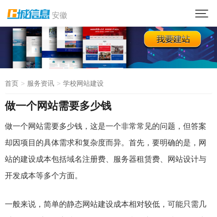
安徽
首页
服务资讯
学校网站建设
做一个网站需要多少钱
做一个网站需要多少钱，这是一个非常常见的问题，但答案
却因项目的具体需求和复杂度而异。首先，要明确的是，网
站的建设成本包括域名注册费、服务器租赁费、网站设计与
开发成本等多个方面。
一般来说，简单的静态网站建设成本相对较低，可能只需几