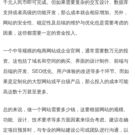
千元人民币即可完成。但如果需要复杂的交互设计、数据库
支持或者高级的功能开发，那么成本就会相应增加。另外，
网站的安全性、稳定性及后续的维护与优化也是需要考虑的
因素，这些都需要一定的资金投入。
一个中等规模的电商网站或企业官网，通常需要数万元的投
资。这包括了域名和空间的购买、界面的设计制作、前端与
后端的开发、SEO优化、用户体验的改进等多个环节。而如
果是定制化的大型网站或平台级产品，那么投入的成本可能
高达数十万甚至更多。
总的来说，做一个网站需要多少钱，这要根据网站的规模、
功能、设计、技术要求等多方面因素来综合考虑。建议在确
定项目预算时，与专业的网站建设公司或团队进行沟通，以