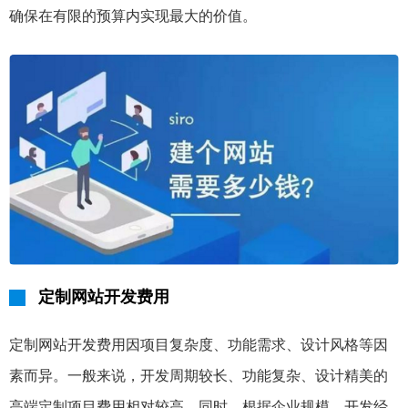
确保在有限的预算内实现最大的价值。
定制网站开发费用
定制网站开发费用因项目复杂度、功能需求、设计风格等因
素而异。一般来说，开发周期较长、功能复杂、设计精美的
高端定制项目费用相对较高。同时，根据企业规模、开发经