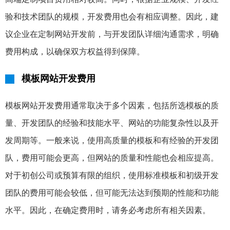
验和技术团队的规模，开发费用也会有相应调整。因此，建
议企业在定制网站开发前，与开发团队详细沟通需求，明确
费用构成，以确保双方权益得到保障。
模板网站开发费用
模板网站开发费用通常取决于多个因素，包括所选模板的质
量、开发团队的经验和技能水平、网站的功能复杂性以及开
发周期等。一般来说，使用高质量的模板和有经验的开发团
队，费用可能会更高，但网站的质量和性能也会相应提高。
对于初创公司或预算有限的组织，使用标准模板和初级开发
团队的费用可能会较低，但可能无法达到预期的性能和功能
水平。因此，在确定费用时，请务必考虑所有相关因素。