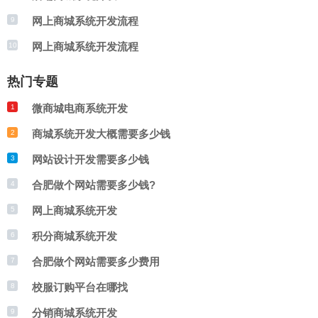
网上商城系统开发流程
9
网上商城系统开发流程
10
热门专题
微商城电商系统开发
1
商城系统开发大概需要多少钱
2
网站设计开发需要多少钱
3
合肥做个网站需要多少钱?
4
网上商城系统开发
5
积分商城系统开发
6
合肥做个网站需要多少费用
7
校服订购平台在哪找
8
分销商城系统开发
9