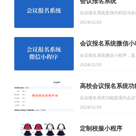
会议报名系统
会议报名系统是现代科技与会
2024/11/18
据库管理和用户友好的操作界
会议报名系统微信小
会议报名系统微信小程序，是
2024/11/18
成会议报名的全过程，无需再
高校会议报名系统功
会议报名系统功能是现代会议
2024/11/18
协调。首先，系统应具备用户
用多种报名方式进行报名，如
定制校服小程序