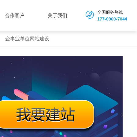
全国服务热线
合作客户
关于我们
177-0969-7044
企事业单位网站建设