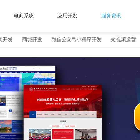
电商系统
应用开发
服务资讯
统开发
商城开发
微信公众号小程序开发
短视频运营