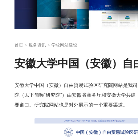
首页
服务资讯
学校网站建设
安徽大学中国（安徽）自
安徽大学中国（安徽）自由贸易试验区研究院网站是我司
院（以下简称“研究院”）由安徽省商务厅和安徽大学共建，
要窗口。研究院网站也是对外展示的一个重要渠道。