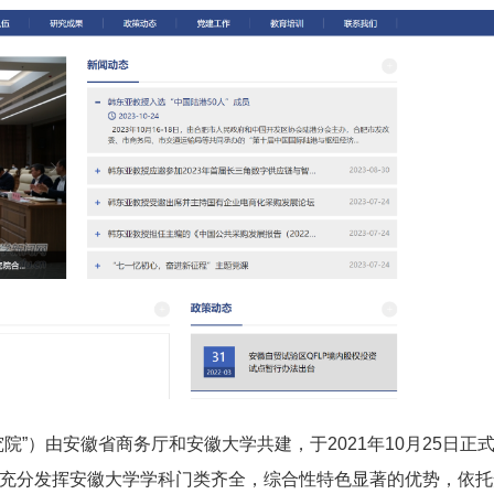
”）由安徽省商务厅和安徽大学共建，于2021年10月25日正
充分发挥安徽大学学科门类齐全，综合性特色显著的优势，依托