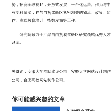
势，拓宽全球视野，开放式发展，平台化运营。作为与中
有学科资源，在与自贸试验区紧密相关的物流、政策、监
作、高端教育培训、指数发布等工作。
研究院致力于汇聚自由贸易试验区研究领域优秀人才
系统。
关键词：安徽大学网站建设公司，安徽大学网站设计制作
公司，合肥高校网站制作公司。
你可能感兴趣的文章