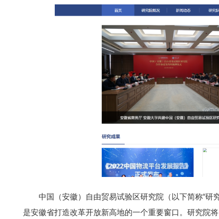
中国（安徽）自由贸易试验区研究院（以下简称“研究院
是安徽省打造改革开放新高地的一个重要窗口。研究院将