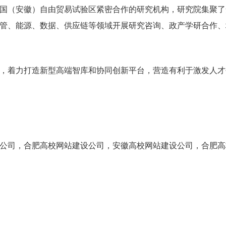
国（安徽）自由贸易试验区紧密合作的研究机构，研究院集聚了
管、能源、数据、供应链等领域开展研究咨询、政产学研合作、
，着力打造新型高端智库和协同创新平台，营造有利于激发人才
公司，合肥高校网站建设公司，安徽高校网站建设公司，合肥高