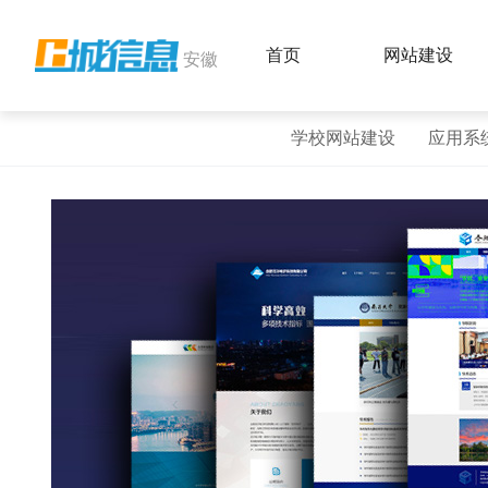
首页
网站建设
安徽
学校网站建设
应用系