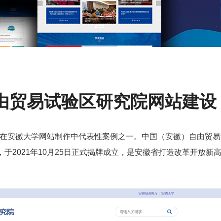
由贸易试验区研究院网站建设
在安徽大学网站制作中代表性案例之一。中国（安徽）自由贸易
于2021年10月25日正式揭牌成立，是安徽省打造改革开放新