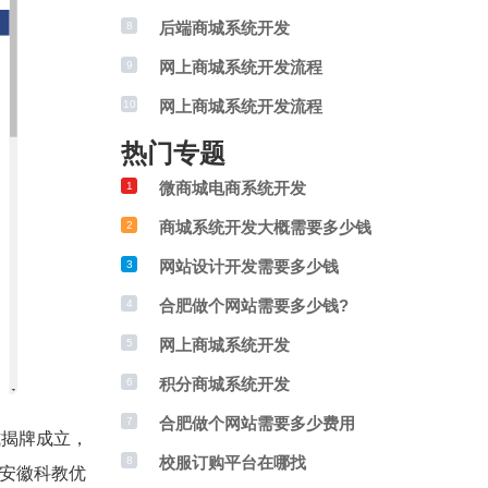
后端商城系统开发
8
网上商城系统开发流程
9
网上商城系统开发流程
10
热门专题
微商城电商系统开发
1
商城系统开发大概需要多少钱
2
网站设计开发需要多少钱
3
合肥做个网站需要多少钱?
4
网上商城系统开发
5
积分商城系统开发
6
合肥做个网站需要多少费用
7
式揭牌成立，
校服订购平台在哪找
8
安徽科教优