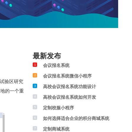
最新发布
会议报名系统
1
会议报名系统微信小程序
2
试验区研究
高校会议报名系统功能设计
3
高地的一个重
高校会议报名系统如何开发
4
定制校服小程序
5
如何选择适合企业的积分商城系统
6
定制商城系统
7